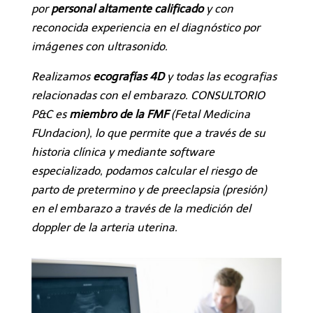
por
personal altamente calificado
y con
reconocida experiencia en el diagnóstico por
imágenes con ultrasonido.
Realizamos
ecografías 4D
y todas las
ecografias
relacionadas con el embarazo. CONSULTORIO
P&C es
miembro de la FMF
(Fetal Medicina
FUndacion), lo que permite que a través de su
historia clínica y mediante software
especializado, podamos calcular el riesgo de
parto de pretermino y de preeclapsia (presión)
en el embarazo a través de la medición del
doppler de la arteria uterina.