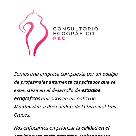
Somos una empresa compuesta por un equipo
de profesinales altamente capacitados que se
especializa en el desarrollo de
estudios
ecográficos
ubicados en el centro de
Montevideo, a dos cuadras de la terminal Tres
Cruces.
Nos enfocamos en priorizar la
calidad en el