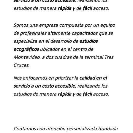
servicio a un costo accesible
, realizando los
estudios de manera
rápida
y de
fácil
acceso.
Somos una empresa compuesta por un equipo
de profesinales altamente capacitados que se
especializa en el desarrollo de
estudios
ecográficos
ubicados en el centro de
Montevideo, a dos cuadras de la terminal Tres
Cruces.
Nos enfocamos en priorizar la
calidad en el
servicio a un costo accesible
, realizando los
estudios de manera
rápida
y de
fácil
acceso.
Contamos con atención personalizada brindada