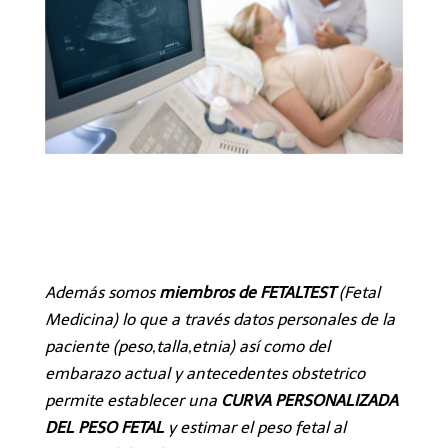
Además somos
miembros de FETALTEST
(Fetal
Medicina) lo que a través datos personales de la
paciente (peso,talla,etnia) así como del
embarazo actual y antecedentes obstetrico
permite establecer una
CURVA PERSONALIZADA
DEL PESO FETAL
y estimar el peso fetal al